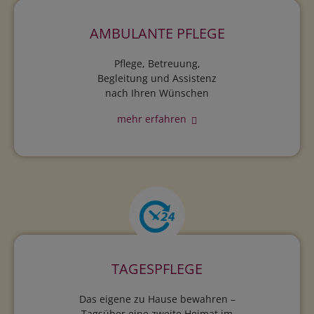
AMBULANTE PFLEGE
Pflege, Betreuung,
Begleitung und Assistenz
nach Ihren Wünschen
mehr erfahren
TAGESPFLEGE
Das eigene zu Hause bewahren –
Tagsüber eine zweite Heimat im