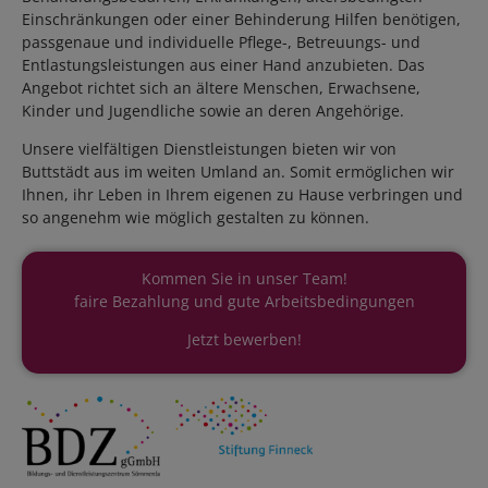
Einschränkungen oder einer Behinderung Hilfen benötigen,
passgenaue und individuelle Pflege-, Betreuungs- und
Entlastungsleistungen aus einer Hand anzubieten. Das
Angebot richtet sich an ältere Menschen, Erwachsene,
Kinder und Jugendliche sowie an deren Angehörige.
Unsere vielfältigen Dienstleistungen bieten wir von
Buttstädt aus im weiten Umland an. Somit ermöglichen wir
Ihnen, ihr Leben in Ihrem eigenen zu Hause verbringen und
so angenehm wie möglich gestalten zu können.
Kommen Sie in unser Team!
faire Bezahlung und gute Arbeitsbedingungen
Jetzt bewerben!