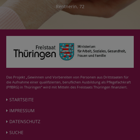
Rentnerin, 72
Das Projekt „Gewinnen und Vorbereiten von Personen aus Drittstaaten für
die Aufnahme einer qualifizierten, beruflichen Ausbildung als Pflegefachkraft
(PflBRG) in Thüringen“ wird mit Mitteln des Freistaats Thüringen finanziert.
STARTSEITE
IMPRESSUM
DATENSCHUTZ
SUCHE