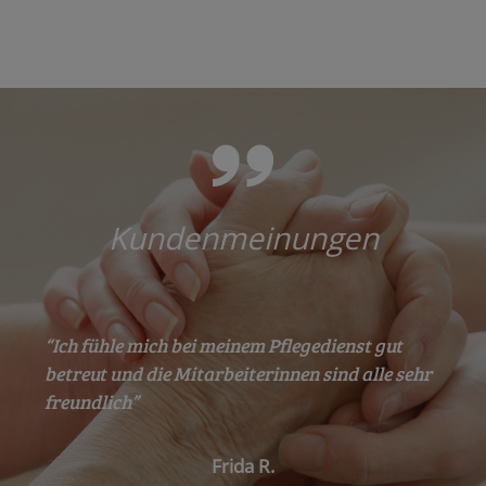
Kundenmeinungen
“Ich fühle mich bei meinem Pflegedienst gut
betreut und die Mitarbeiterinnen sind alle sehr
freundlich”
Frida R.