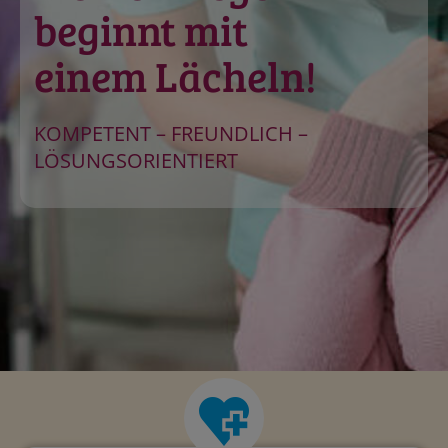
beginnt mit
einem Lächeln!
KOMPETENT – FREUNDLICH –
LÖSUNGSORIENTIERT